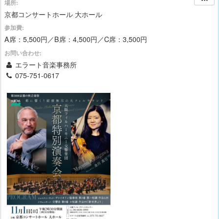
場所:
京都コンサートホール 大ホール
参加費:
A席：5,500円／B席：4,500円／C席：3,500円
お問い合わせ:
エラート音楽事務所
075-751-0617