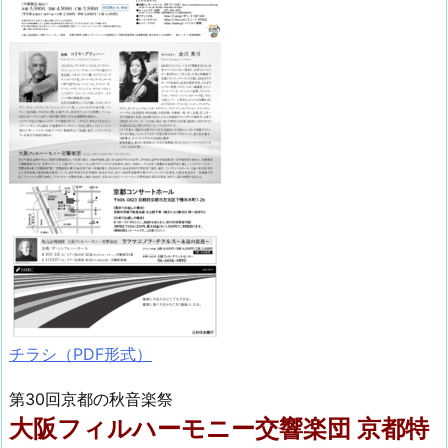
チラシ（PDF形式）
第30回京都の秋音楽祭
大阪フィルハーモニー交響楽団 京都特