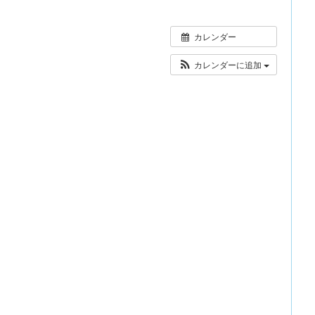
カレンダー
カレンダーに追加