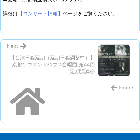
詳細は
【コンサート情報】
ページをご覧ください。
Next
【公演日程延期（延期日程調整中）】
京都ゲヴァントハウス合唱団 第44回
定期演奏会
Home