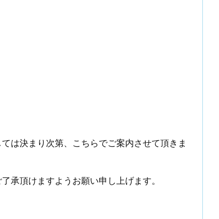
しては決まり次第、こちらでご案内させて頂きま
ご了承頂けますようお願い申し上げます。