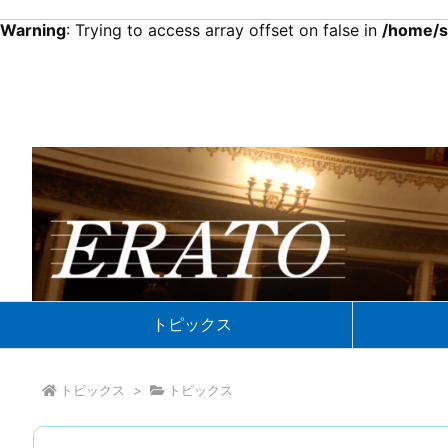
Warning
: Trying to access array offset on false in
/home/s
トピックス
トピックス
>
トピックス