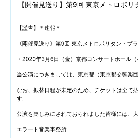
【開催見送り】第9回 東京メトロポ
【謹告】＊速報＊
《開催見送り》第9回 東京メトロポリタン・
・2020年3月6日（金）京都コンサートホール（小
当公演につきましては、東京都（東京都交響楽
なお、振替日程が未定のため、チケットは全て
す。
公演を楽しみにされておられました皆様には、
エラート音楽事務所